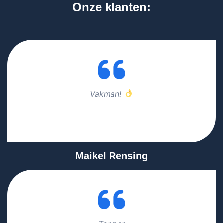
Onze klanten:
Vakman!
Maikel Rensing