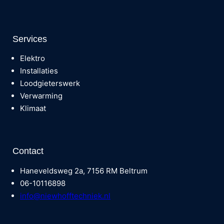
Services
Elektro
Installaties
Loodgieterswerk
Verwarming
Klimaat
Contact
Haneveldsweg 2a, 7156 RM Beltrum
06-10116898
info@niewhofftechniek.nl