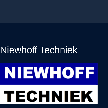
Niewhoff Techniek