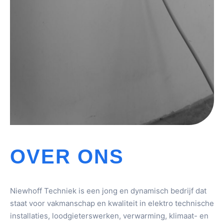
OVER ONS
Niewhoff Techniek is een jong en dynamisch bedrijf dat
staat voor vakmanschap en kwaliteit in elektro technische
installaties, loodgieterswerken, verwarming, klimaat- en